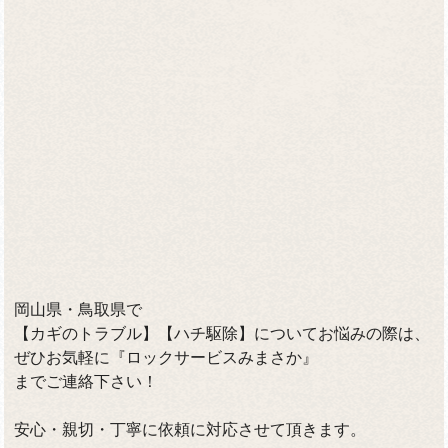
岡山県・鳥取県で
【カギのトラブル】【ハチ駆除】についてお悩みの際は、
ぜひお気軽に『ロックサービスみまさか』
までご連絡下さい！
安心・親切・丁寧に依頼に対応させて頂きます。