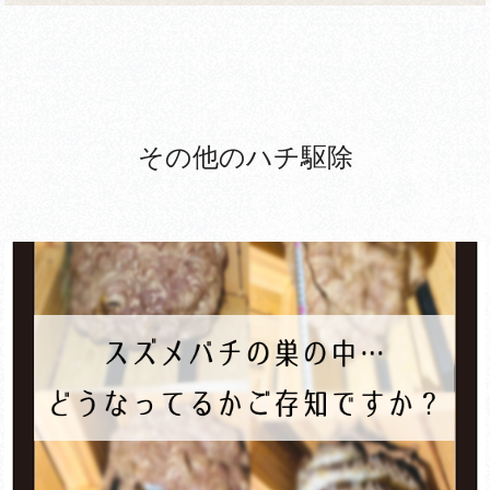
その他のハチ駆除